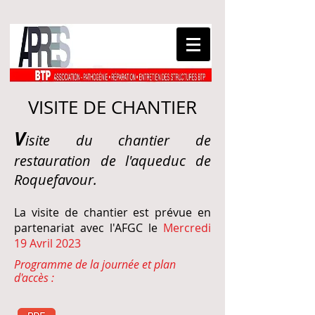
VISITE DE CHANTIER
V
isite du c
hantier de
restauration de l'aqueduc de
Roquefavour.
La visite de chantier est prévue en
partenariat avec l'AFGC le
Mercredi
19 Avril 2023
Programme de la journée et plan
d'accès :