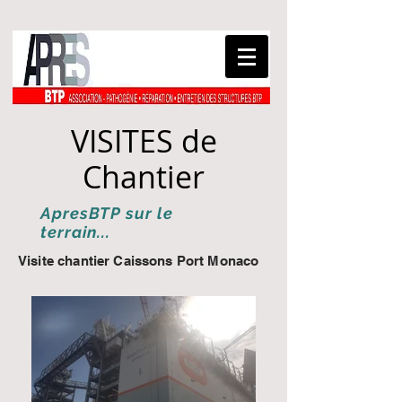
VISITES de
Chantier
ApresBTP sur le
terrain...
Visite chantier Caissons Port Monaco