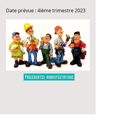
Date prévue : 4ième trimestre 2023
Précédentes manisfestations
Nos coordonnées