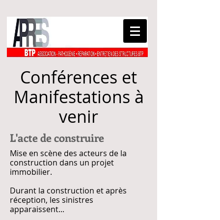
Conférences et
Manifestations à
venir
L'acte de construire
Mise en scène des acteurs de la
construction dans un projet
immobilier.
Durant la construction et après
réception, les sinistres
apparaissent...